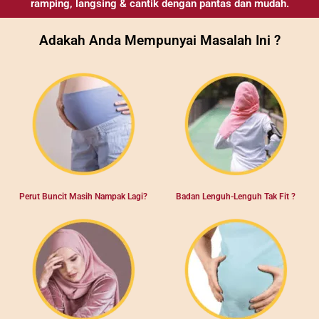
ramping, langsing & cantik dengan pantas dan mudah.
Adakah Anda Mempunyai Masalah Ini ?
Perut Buncit Masih Nampak Lagi?
Badan Lenguh-Lenguh Tak Fit ?