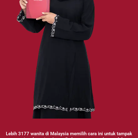
Lebih 3177 wanita di Malaysia memilih cara ini untuk tampak