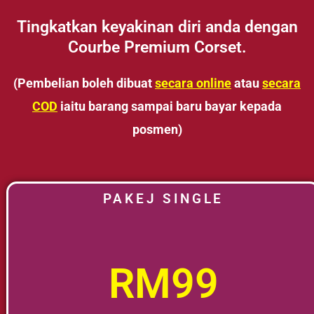
Tingkatkan keyakinan diri anda dengan
Courbe Premium Corset.
(Pembelian boleh dibuat
secara online
atau
secara
COD
iaitu barang sampai baru bayar kepada
posmen)
PAKEJ SINGLE
RM99