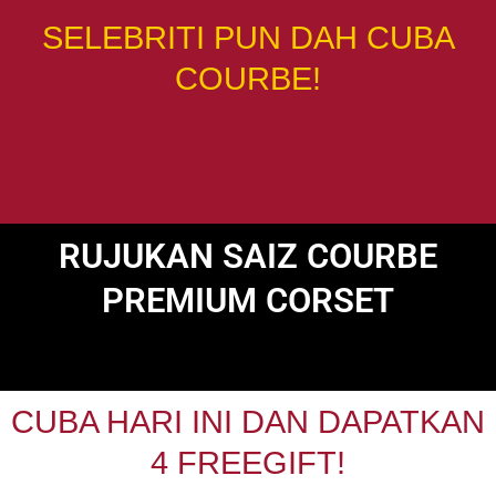
SELEBRITI PUN DAH CUBA
COURBE!
RUJUKAN SAIZ COURBE
PREMIUM CORSET
CUBA HARI INI DAN DAPATKAN
4 FREEGIFT!