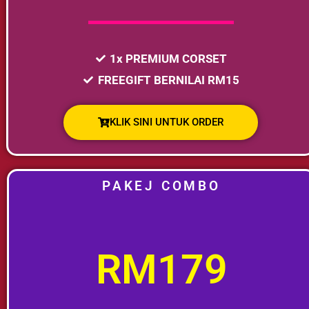
1x PREMIUM CORSET
FREEGIFT BERNILAI RM15
KLIK SINI UNTUK ORDER
PAKEJ COMBO
RM179