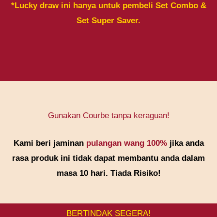
*Lucky draw ini hanya untuk pembeli Set Combo &
Set Super Saver.
Gunakan Courbe tanpa keraguan!
Kami beri jaminan
pulangan wang 100%
jika anda
rasa produk ini tidak dapat membantu anda dalam
masa 10 hari. Tiada Risiko!
BERTINDAK SEGERA!