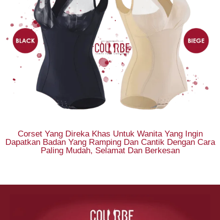
Corset Yang Direka Khas Untuk Wanita Yang Ingin
Dapatkan Badan Yang Ramping Dan Cantik Dengan Cara
Paling Mudah, Selamat Dan Berkesan