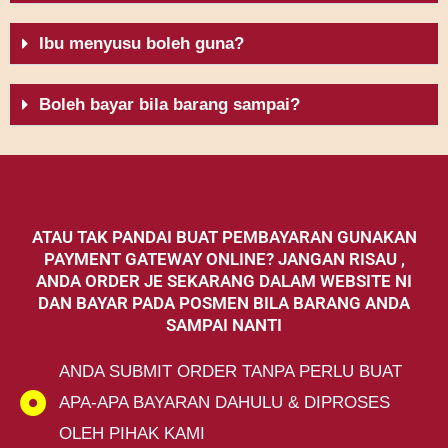
Ibu menyusu boleh guna?
Boleh bayar bila barang sampai?
ATAU TAK PANDAI BUAT PEMBAYARAN GUNAKAN
PAYMENT GATEWAY ONLINE? JANGAN RISAU ,
ANDA ORDER JE SEKARANG DALAM WEBSITE NI
DAN BAYAR PADA POSMEN BILA BARANG ANDA
SAMPAI NANTI
ANDA SUBMIT ORDER TANPA PERLU BUAT
APA-APA BAYARAN DAHULU & DIPROSES
OLEH PIHAK KAMI