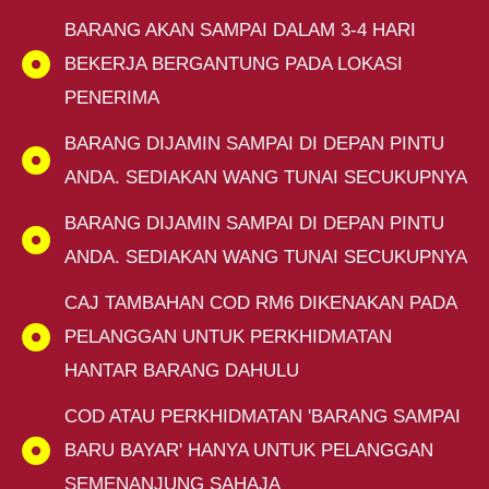
BARANG AKAN SAMPAI DALAM 3-4 HARI
BEKERJA BERGANTUNG PADA LOKASI
PENERIMA
BARANG DIJAMIN SAMPAI DI DEPAN PINTU
ANDA. SEDIAKAN WANG TUNAI SECUKUPNYA
BARANG DIJAMIN SAMPAI DI DEPAN PINTU
ANDA. SEDIAKAN WANG TUNAI SECUKUPNYA
CAJ TAMBAHAN COD RM6 DIKENAKAN PADA
PELANGGAN UNTUK PERKHIDMATAN
HANTAR BARANG DAHULU
COD ATAU PERKHIDMATAN 'BARANG SAMPAI
BARU BAYAR' HANYA UNTUK PELANGGAN
SEMENANJUNG SAHAJA