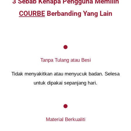
3 Sebab Kenapa Pengguna Memilih
COURBE
Berbanding Yang Lain
Tanpa Tulang atau Besi
Tidak menyakitkan atau menyucuk badan. Selesa
untuk dipakai sepanjang hari.
Material Berkualiti