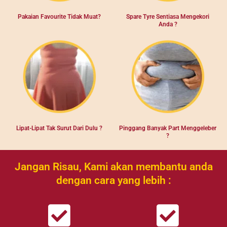
Pakaian Favourite Tidak Muat?​
Spare Tyre Sentiasa Mengekori
Anda ?
Lipat-Lipat Tak Surut Dari Dulu ?
Pinggang Banyak Part Menggeleber
?
Jangan Risau, Kami akan membantu anda
dengan cara yang lebih :