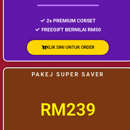
2x PREMIUM CORSET
FREEGIFT BERNILAI RM50
KLIK SINI UNTUK ORDER
PAKEJ SUPER SAVER
RM239