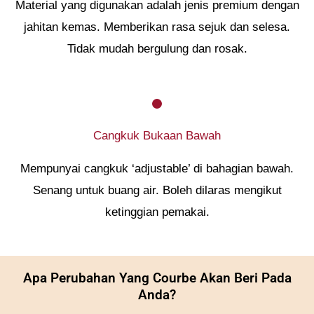
Material yang digunakan adalah jenis premium dengan
jahitan kemas. Memberikan rasa sejuk dan selesa.
Tidak mudah bergulung dan rosak.
Cangkuk Bukaan Bawah
Mempunyai cangkuk ‘adjustable’ di bahagian bawah.
Senang untuk buang air. Boleh dilaras mengikut
ketinggian pemakai.
Apa Perubahan Yang Courbe Akan Beri Pada
Anda?