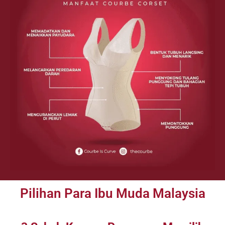
Pilihan Para Ibu Muda Malaysia