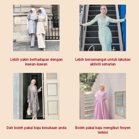
Lebih yakin berhadapan dengan
Lebih bersemangat untuk lakukan
kawan-kawan
aktiviti seharian
Dah boleh pakai baju kesukaan anda
Boleh pakai baju mengikut fesyen
terkini