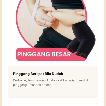
Pinggang Berlipat Bila Duduk
Duduk je, trus nampak lipatan kat bahagian perut &
pinggang. Rasa tak selesa.