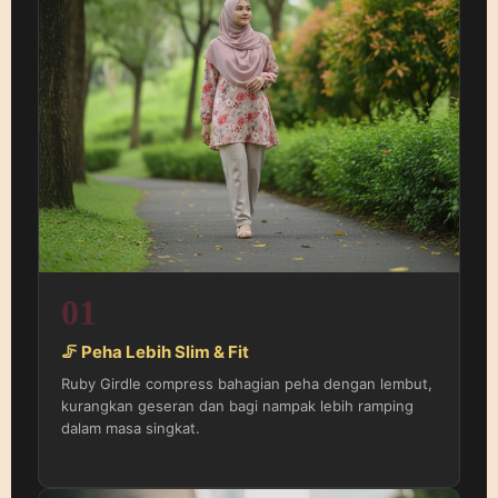
01
🦵 Peha Lebih Slim & Fit
Ruby Girdle compress bahagian peha dengan lembut,
kurangkan geseran dan bagi nampak lebih ramping
dalam masa singkat.