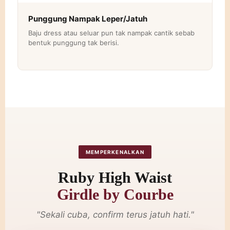
Punggung Nampak Leper/Jatuh
Baju dress atau seluar pun tak nampak cantik sebab
bentuk punggung tak berisi.
MEMPERKENALKAN
Ruby High Waist
Girdle by Courbe
"Sekali cuba, confirm terus jatuh hati."