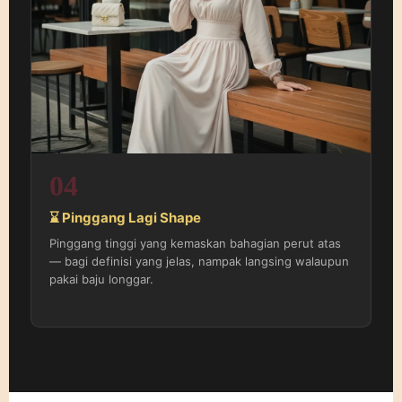
04
⌛ Pinggang Lagi Shape
Pinggang tinggi yang kemaskan bahagian perut atas
— bagi definisi yang jelas, nampak langsing walaupun
pakai baju longgar.