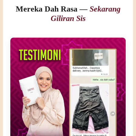
Mereka Dah Rasa —
Sekarang
Giliran Sis