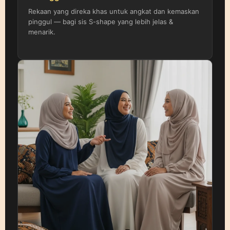
Rekaan yang direka khas untuk angkat dan kemaskan
pinggul — bagi sis S-shape yang lebih jelas &
menarik.