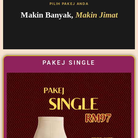
PILIH PAKEJ ANDA
Makin Banyak,
Makin Jimat
PAKEJ SINGLE