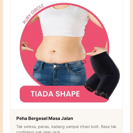
Peha Bergesel Masa Jalan
Tak selesa, panas, kadang sampai iritasi kulit. Rasa tak
confident nak jalan jauh.