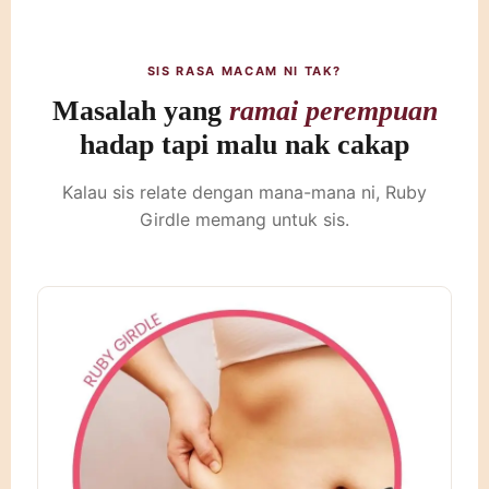
SIS RASA MACAM NI TAK?
Masalah yang
ramai perempuan
hadap tapi malu nak cakap
Kalau sis relate dengan mana-mana ni, Ruby
Girdle memang untuk sis.