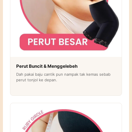
Perut Buncit & Menggelebeh
Dah pakai baju cantik pun nampak tak kemas sebab
perut tonjol ke depan.