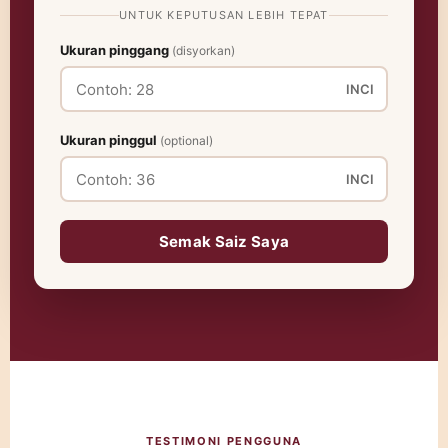
UNTUK KEPUTUSAN LEBIH TEPAT
Ukuran pinggang
(disyorkan)
INCI
Ukuran pinggul
(optional)
INCI
Semak Saiz Saya
TESTIMONI PENGGUNA