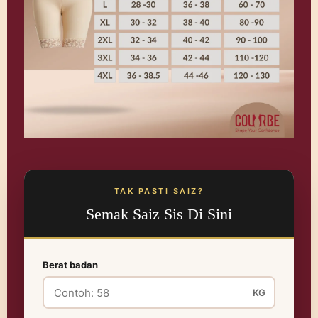
TAK PASTI SAIZ?
Semak Saiz Sis Di Sini
Berat badan
KG