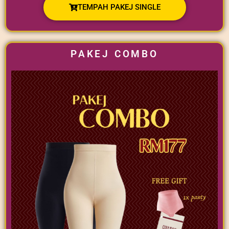
TEMPAH PAKEJ SINGLE
PAKEJ COMBO