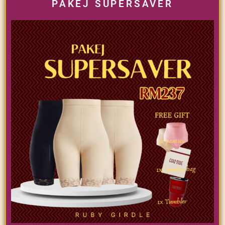
PAKEJ SUPERSAVER