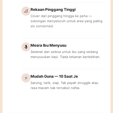
Rekaan Pinggang Tinggi
📐
Cover dari pinggang hingga ke peha —
sokongan menyeluruh untuk area yang paling
sis concerned.
Mesra Ibu Menyusu
🤱
Selamat dan selesa untuk ibu yang sedang
menyusukan bayi. Tiada tekanan berlebihan.
Mudah Guna — 10 Saat Je
⚡
Sarung, tarik, siap. Tak payah struggle atau
rasa macam nak tercabut nafas.