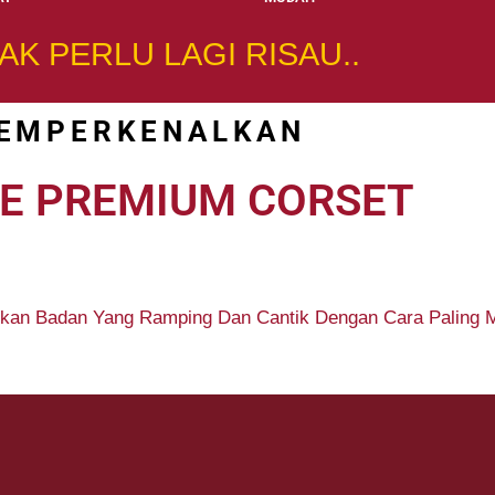
TAK PERLU LAGI RISAU..
EMPERKENALKAN
E PREMIUM CORSET
atkan Badan Yang Ramping Dan Cantik Dengan Cara Paling 