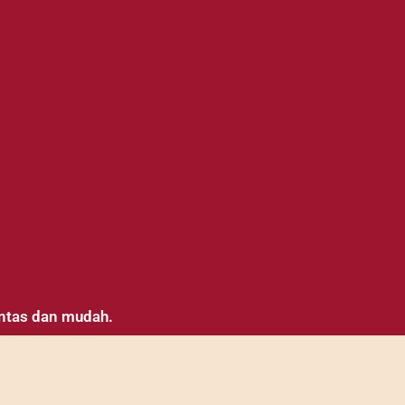
antas dan mudah.