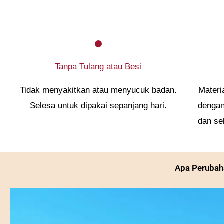
Tanpa Tulang atau Besi
Tidak menyakitkan atau menyucuk badan.
Materi
Selesa untuk dipakai sepanjang hari.
dengan
dan se
Apa Perubah