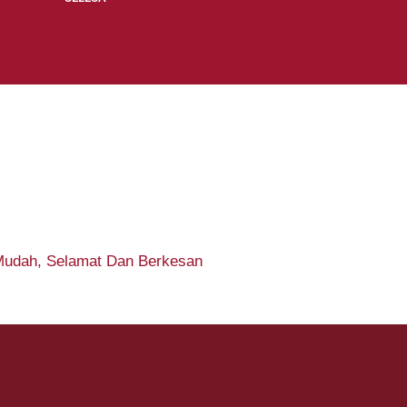
Mudah, Selamat Dan Berkesan