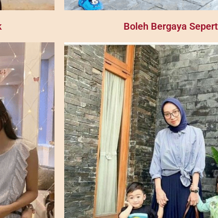
k
Boleh Bergaya Sepert