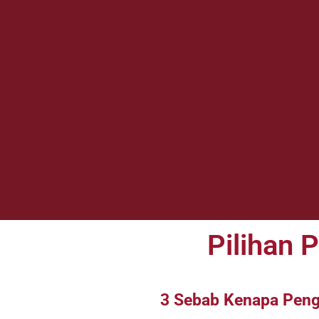
Pilihan 
3 Sebab Kenapa Pen