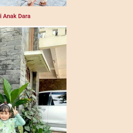
i Anak Dara